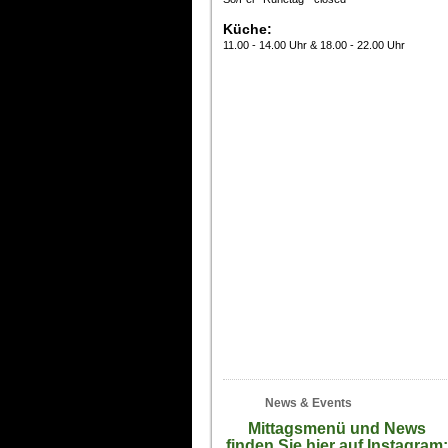
Küche:
11.00 - 14.00 Uhr & 18.00 - 22.00 Uhr
News & Events
Mittagsmenü und News
finden Sie hier auf Instagram: